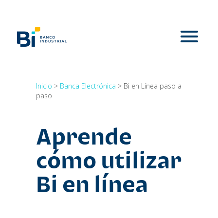
Inicio
>
Banca Electrónica
>
Bi en Línea paso a
paso
Aprende
cómo utilizar
Bi en línea