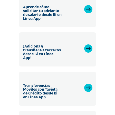
Aprende cómo
solicitar tu adelanto
de salario desde Bi en
Línea App
¡Adiciona y
transfiere a terceros
desde Bi en Línea
App!
Transferencias
Móviles con Tarjeta
de Crédito desde Bi
en Línea App