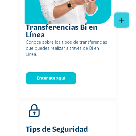
Transferencias Bi en
Línea
Conoce sobre los tipos de transferencias
que puedes realizar a través de Bi en
Línea.
Enterate aquí
Tips de Seguridad