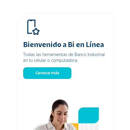
Bienvenido a Bi en Línea
Todas las herramientas de Banco Industrial
en tu celular o computadora.
Conoce más