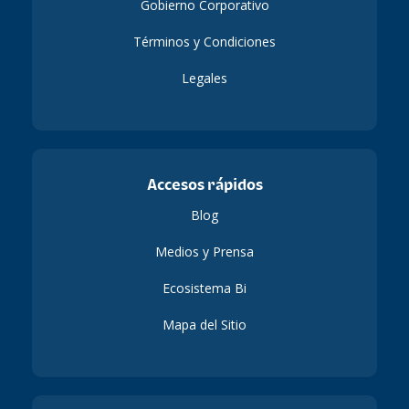
Gobierno Corporativo
Términos y Condiciones
Legales
Accesos rápidos
Blog
Medios y Prensa
Ecosistema Bi
Mapa del Sitio