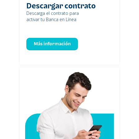
Descargar contrato
Descarga el contrato para
activar tu Banca en Línea
Más información