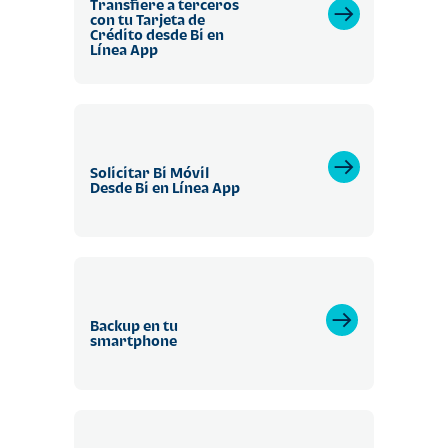
Transfiere a terceros
con tu Tarjeta de
Crédito desde Bi en
Línea App
Solicitar Bi Móvil
Desde Bi en Línea App
Backup en tu
smartphone