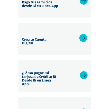
Paga tus servicios
desde Bi en Línea App
Crea tu Cuenta
Digital
¿Cómo pagar mi
tarjeta de Crédito Bi
Desde Bi en Línea
App?