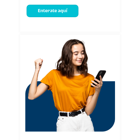
Enterate aquí