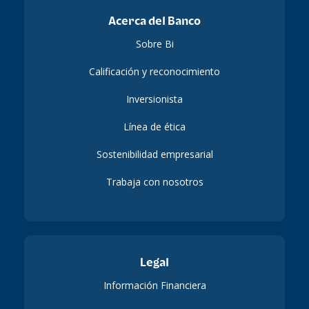
Acerca del Banco
Sobre Bi
Calificación y reconocimiento
Inversionista
Línea de ética
Sostenibilidad empresarial
Trabaja con nosotros
Legal
Información Financiera