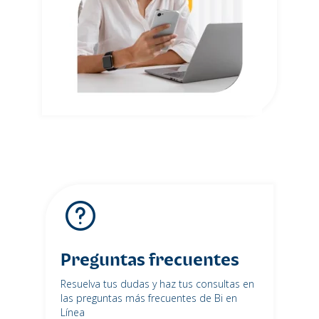
Preguntas frecuentes
Resuelva tus dudas y haz tus consultas en
las preguntas más frecuentes de Bi en
Línea