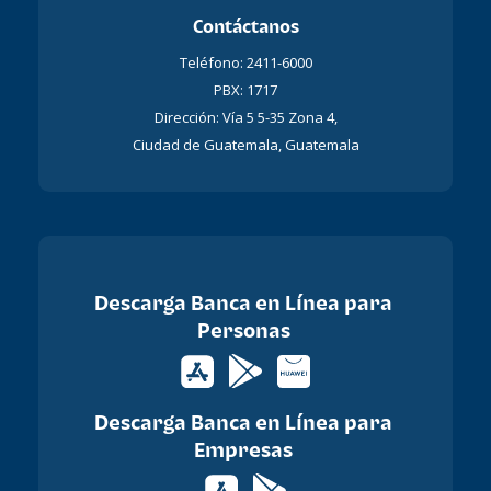
Contáctanos
Teléfono: 2411-6000
PBX: 1717
Dirección: Vía 5 5-35 Zona 4,
Ciudad de Guatemala, Guatemala
Descarga Banca en Línea para
Personas
Descarga Banca en Línea para
Empresas