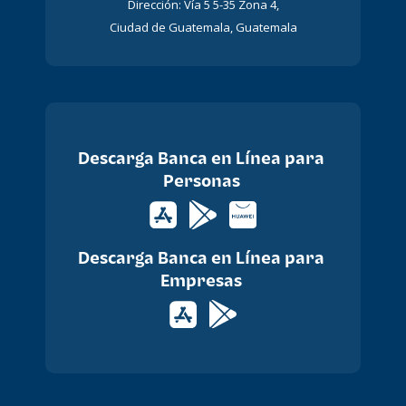
Dirección: Vía 5 5-35 Zona 4,
Ciudad de Guatemala, Guatemala
Descarga Banca en Línea para
Personas
Descarga Banca en Línea para
Empresas