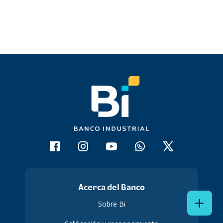
Acerca del Banco
Sobre Bi