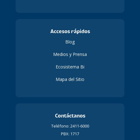
Accesos rápidos
Blog
Medios y Prensa
Ecosistema Bi
Mapa del Sitio
Contáctanos
Teléfono: 2411-6000
PBX: 1717