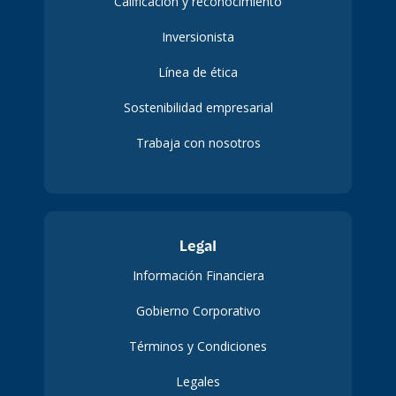
Calificación y reconocimiento
Inversionista
Línea de ética
Sostenibilidad empresarial
Trabaja con nosotros
Legal
Información Financiera
Gobierno Corporativo
Términos y Condiciones
Legales