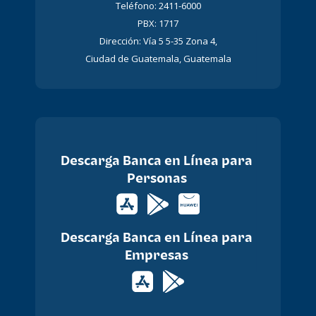
Teléfono: 2411-6000
PBX: 1717
Dirección: Vía 5 5-35 Zona 4,
Ciudad de Guatemala, Guatemala
Descarga Banca en Línea para
Personas
Descarga Banca en Línea para
Empresas