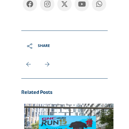
SHARE
Related Posts