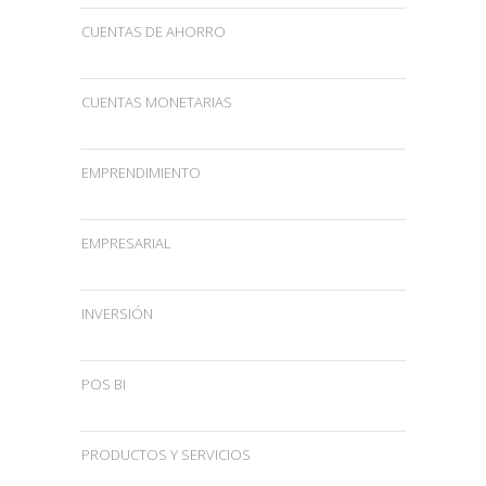
CUENTAS DE AHORRO
CUENTAS MONETARIAS
EMPRENDIMIENTO
EMPRESARIAL
INVERSIÓN
POS BI
PRODUCTOS Y SERVICIOS