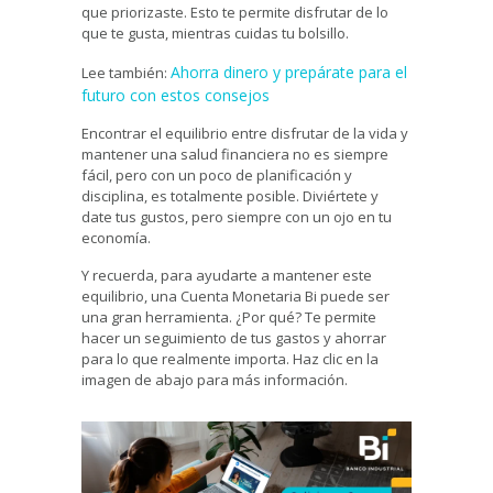
que priorizaste. Esto te permite disfrutar de lo
que te gusta, mientras cuidas tu bolsillo.
Ahorra dinero y prepárate para el
Lee también:
futuro con estos consejos
Encontrar el equilibrio entre disfrutar de la vida y
mantener una salud financiera no es siempre
fácil, pero con un poco de planificación y
disciplina, es totalmente posible. Diviértete y
date tus gustos, pero siempre con un ojo en tu
economía.
Y recuerda, para ayudarte a mantener este
equilibrio, una Cuenta Monetaria Bi puede ser
una gran herramienta. ¿Por qué? Te permite
hacer un seguimiento de tus gastos y ahorrar
para lo que realmente importa. Haz clic en la
imagen de abajo para más información.