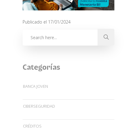
Publicado el 17/01/2024
Categorías
BANCA JOVEN
CIBERSEGURIDAD
CRÉDITOS