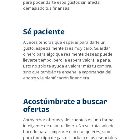
para poder darte esos gustos sin afectar
demasiado tus finanzas.
Sé paciente
A veces tendrás que esperar para darte un
gusto, especialmente si es muy caro. Guardar
dinero para algo que realmente deseas puede
llevarte tiempo, pero la espera valdrá la pena.
Esto no solo te ayuda a valorar más tu compra,
sino que también te enseña la importancia del
ahorro y la planificación financiera.
Acostúmbrate a buscar
ofertas
Aprovechar ofertas y descuentos es una forma
inteligente de usar tu dinero. No se trata solo de
hacerlo para comprarte eso que quieres, sino
para todo tipo de gastos, incluso esos esenciales