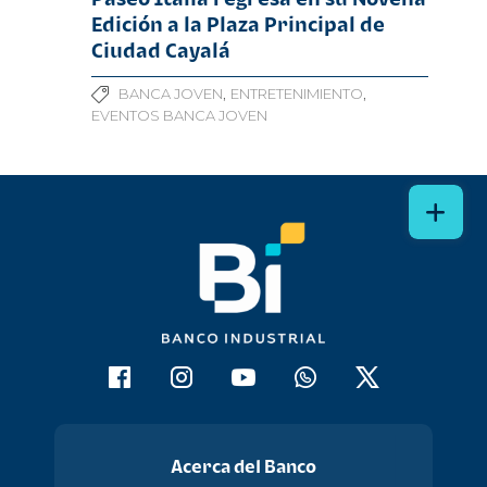
Edición a la Plaza Principal de
Ciudad Cayalá
,
,
BANCA JOVEN
ENTRETENIMIENTO
EVENTOS BANCA JOVEN
Acerca del Banco