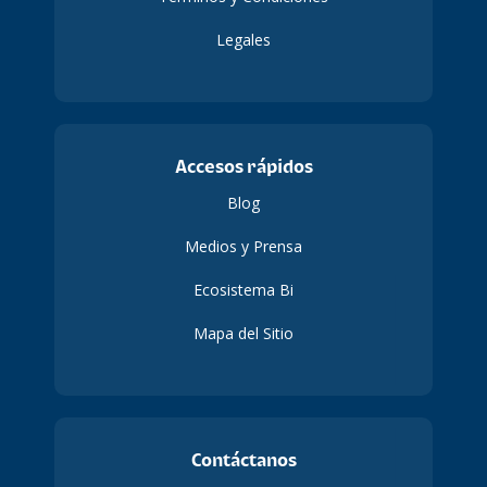
Legales
Accesos rápidos
Blog
Medios y Prensa
Ecosistema Bi
Mapa del Sitio
Contáctanos