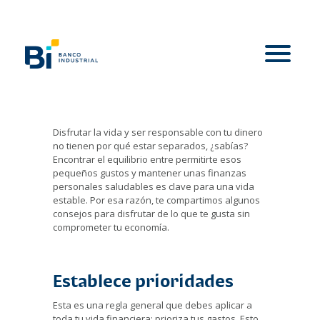
Disfrutar la vida y ser responsable con tu dinero
no tienen por qué estar separados, ¿sabías?
Encontrar el equilibrio entre permitirte esos
pequeños gustos y mantener unas finanzas
personales saludables es clave para una vida
estable. Por esa razón, te compartimos algunos
consejos para disfrutar de lo que te gusta sin
comprometer tu economía.
Establece prioridades
Esta es una regla general que debes aplicar a
toda tu vida financiera: prioriza tus gastos. Esto