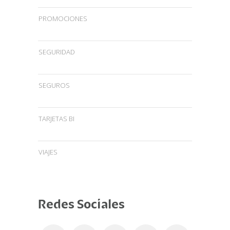
PROMOCIONES
SEGURIDAD
SEGUROS
TARJETAS BI
VIAJES
Redes Sociales