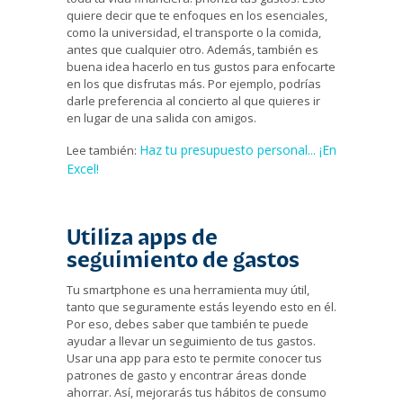
quiere decir que te enfoques en los esenciales,
como la universidad, el transporte o la comida,
antes que cualquier otro. Además, también es
buena idea hacerlo en tus gustos para enfocarte
en los que disfrutas más. Por ejemplo, podrías
darle preferencia al concierto al que quieres ir
en lugar de una salida con amigos.
Haz tu presupuesto personal... ¡En
Lee también:
Excel!
Utiliza apps de
seguimiento de gastos
Tu smartphone es una herramienta muy útil,
tanto que seguramente estás leyendo esto en él.
Por eso, debes saber que también te puede
ayudar a llevar un seguimiento de tus gastos.
Usar una app para esto te permite conocer tus
patrones de gasto y encontrar áreas donde
ahorrar. Así, mejorarás tus hábitos de consumo