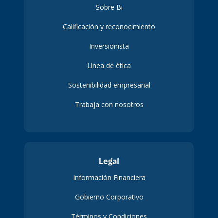
Sobre Bi
Calificación y reconocimiento
Inversionista
Línea de ética
Sostenibilidad empresarial
Trabaja con nosotros
Legal
Información Financiera
Gobierno Corporativo
Términos y Condiciones