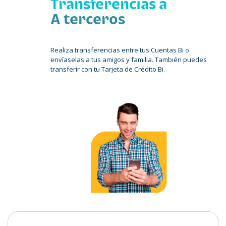
Transferencias a
A terceros
Realiza transferencias entre tus Cuentas Bi o
envíaselas a tus amigos y familia. También puedes
transferir con tu Tarjeta de Crédito Bi.