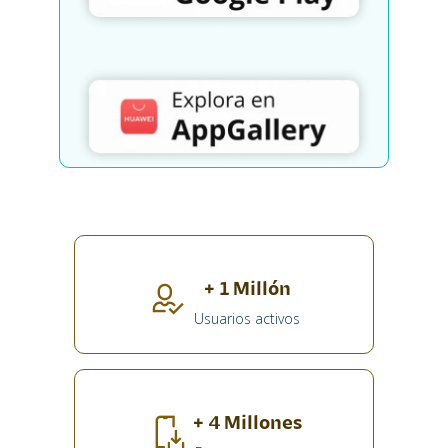
+ 1 Millón
Usuarios activos
+ 4 Millones