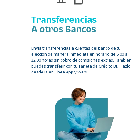
Transferencias
A otros Bancos
Envía transferencias a cuentas del banco de tu
elección de manera inmediata en horario de 6:00 a
22:00 horas sin cobro de comisiones extras. También
puedes transferir con tu Tarjeta de Crédito Bi, ¡Hazlo
desde Bi en Línea App y Web!