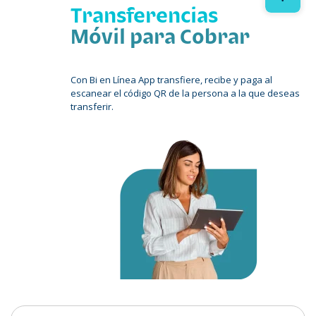
Transferencias
Móvil para Cobrar
Con Bi en Línea App transfiere, recibe y paga al
escanear el código QR de la persona a la que deseas
transferir.