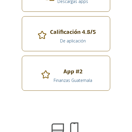
Descargas apps
Calificación 4.8/5
De aplicación
App #2
Finanzas Guatemala