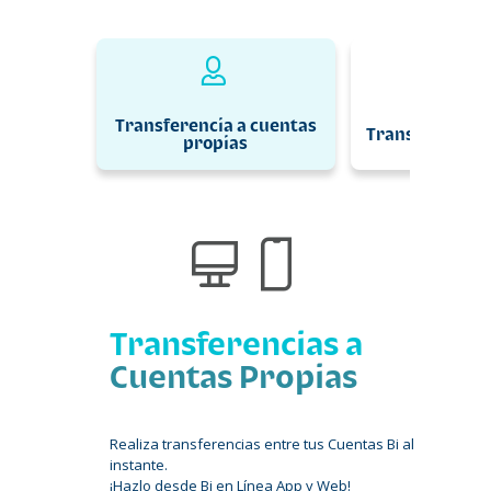
Transferencia a cuentas
Transferencia 
propias
Transferencias a
Cuentas Propias
Realiza transferencias entre tus Cuentas Bi al
instante.
¡Hazlo desde Bi en Línea App y Web!