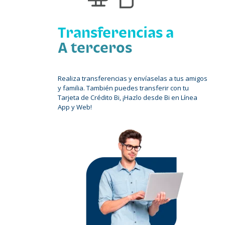
Transferencias a
A terceros
Realiza transferencias y envíaselas a tus amigos
y familia. También puedes transferir con tu
Tarjeta de Crédito Bi, ¡Hazlo desde Bi en Línea
App y Web!