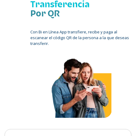
Transferencia
Por QR
Con Bi en Línea App transfiere, recibe y paga al
escanear el código QR de la persona a la que deseas
transferir.