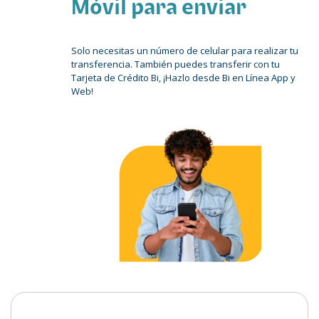
Móvil para enviar
Solo necesitas un número de celular para realizar tu
transferencia. También puedes transferir con tu
Tarjeta de Crédito Bi, ¡Hazlo desde Bi en Línea App y
Web!