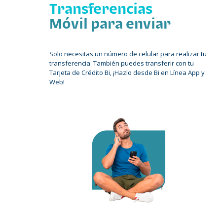
Transferencias
Móvil para enviar
Solo necesitas un número de celular para realizar tu
transferencia. También puedes transferir con tu
Tarjeta de Crédito Bi, ¡Hazlo desde Bi en Línea App y
Web!