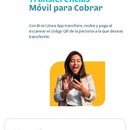
Móvil para Cobrar
Con Bi en Línea App transfiere, recibe y paga al
escanear el código QR de la persona a la que deseas
transferirle.