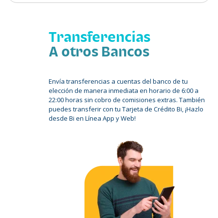
Transferencias
A otros Bancos
Envía transferencias a cuentas del banco de tu
elección de manera inmediata en horario de 6:00 a
22:00 horas sin cobro de comisiones extras. También
puedes transferir con tu Tarjeta de Crédito Bi, ¡Hazlo
desde Bi en Línea App y Web!