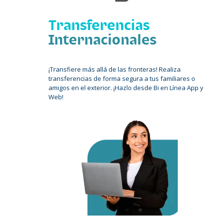
Transferencias
Internacionales
¡Transfiere más allá de las fronteras! Realiza
transferencias de forma segura a tus familiares o
amigos en el exterior. ¡Hazlo desde Bi en Línea App y
Web!