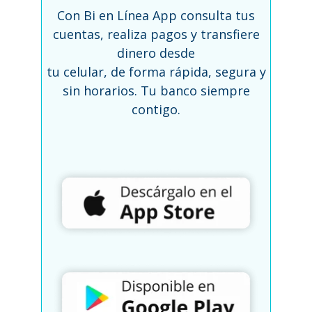
Con Bi en Línea App consulta tus
cuentas, realiza pagos y transfiere
dinero desde
tu celular, de forma rápida, segura y
sin horarios.
Tu banco siempre
contigo.