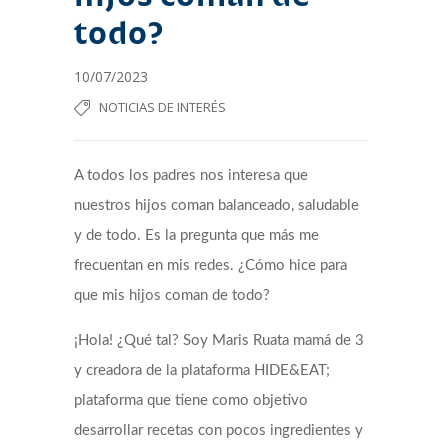
todo?
10/07/2023
NOTICIAS DE INTERÉS
A todos los padres nos interesa que
nuestros hijos coman balanceado, saludable
y de todo. Es la pregunta que más me
frecuentan en mis redes. ¿Cómo hice para
que mis hijos coman de todo?
¡Hola! ¿Qué tal? Soy Maris Ruata mamá de 3
y creadora de la plataforma
HIDE&EAT
;
plataforma que tiene como objetivo
desarrollar recetas con pocos ingredientes y