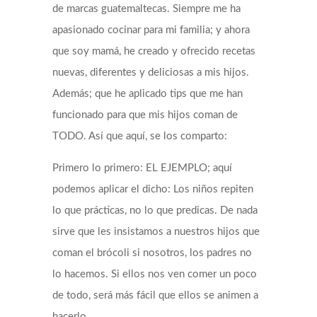
de marcas guatemaltecas. Siempre me ha
apasionado cocinar para mi familia; y ahora
que soy mamá, he creado y ofrecido recetas
nuevas, diferentes y deliciosas a mis hijos.
Además; que he aplicado tips que me han
funcionado para que mis hijos coman de
TODO. Así que aquí, se los comparto:
Primero lo primero: EL EJEMPLO; aquí
podemos aplicar el dicho: Los niños repiten
lo que prácticas, no lo que predicas. De nada
sirve que les insistamos a nuestros hijos que
coman el brócoli si nosotros, los padres no
lo hacemos. Si ellos nos ven comer un poco
de todo, será más fácil que ellos se animen a
hacerlo.