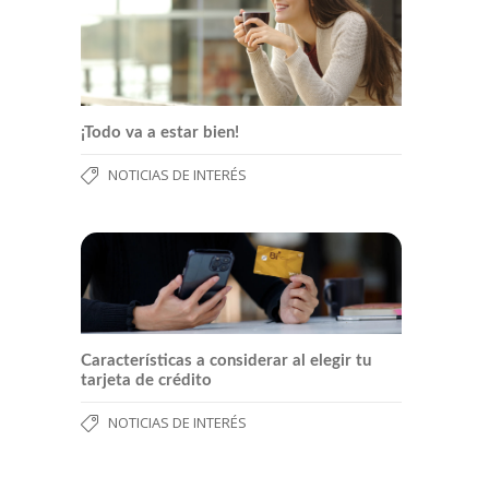
¡Todo va a estar bien!
NOTICIAS DE INTERÉS
Características a considerar al elegir tu
tarjeta de crédito
NOTICIAS DE INTERÉS