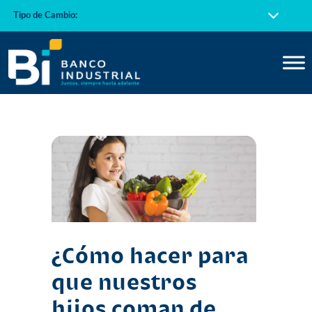
Tipo de Cambio:
¿Cómo hacer para
que nuestros
hijos coman de