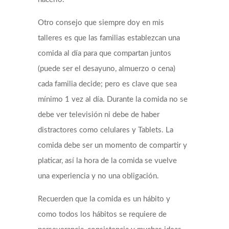
Otro consejo que siempre doy en mis
talleres es que las familias establezcan una
comida al día para que compartan juntos
(puede ser el desayuno, almuerzo o cena)
cada familia decide; pero es clave que sea
mínimo 1 vez al día. Durante la comida no se
debe ver televisión ni debe de haber
distractores como celulares y Tablets. La
comida debe ser un momento de compartir y
platicar, así la hora de la comida se vuelve
una experiencia y no una obligación.
Recuerden que la comida es un hábito y
como todos los hábitos se requiere de