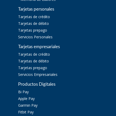
Tarjetas personales
Tarjetas de crédito
Tarjetas de débito
Tarjetas prepago
Servicios Personales
Tarjetas empresariales
Tarjetas de crédito
Tarjetas de débito
Tarjetas prepago
Servicios Empresariales
Productos Digitales
Bi Pay
Apple Pay
Garmin Pay
Fitbit Pay