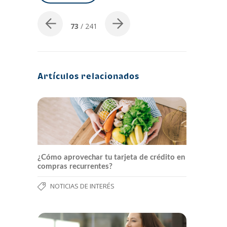
73
/ 241
Artículos relacionados
¿Cómo aprovechar tu tarjeta de crédito en
compras recurrentes?
NOTICIAS DE INTERÉS