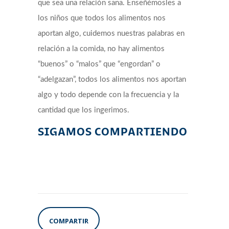
que sea una relación sana. Enseñémosles a
los niños que todos los alimentos nos
aportan algo, cuidemos nuestras palabras en
relación a la comida, no hay alimentos
“buenos” o “malos” que “engordan” o
“adelgazan”, todos los alimentos nos aportan
algo y todo depende con la frecuencia y la
cantidad que los ingerimos.
SIGAMOS COMPARTIENDO
COMPARTIR