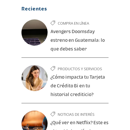
Recientes
COMPRA EN LÍNEA
Avengers Doomsday
estreno en Guatemala: lo
que debes saber
PRODUCTOS Y SERVICIOS
¿Cómo impacta tu Tarjeta
de Crédito Bi en tu
historial crediticio?
NOTICIAS DE INTERÉS
¿Qué ver en Netflix? Este es