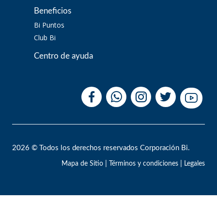
Beneficios
Bi Puntos
Club Bi
Centro de ayuda
2026 © Todos los derechos reservados Corporación Bi.
|
|
Mapa de Sitio
Términos y condiciones
Legales