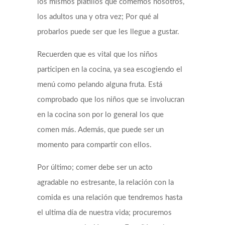
los mismos platillos que comemos nosotros,
los adultos una y otra vez; Por qué al
probarlos puede ser que les llegue a gustar.
Recuerden que es vital que los niños
participen en la cocina, ya sea escogiendo el
menú como pelando alguna fruta. Está
comprobado que los niños que se involucran
en la cocina son por lo general los que
comen más. Además, que puede ser un
momento para compartir con ellos.
Por último; comer debe ser un acto
agradable no estresante, la relación con la
comida es una relación que tendremos hasta
el ultima día de nuestra vida; procuremos