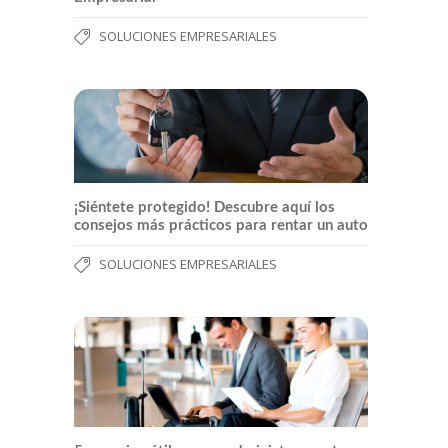
SOLUCIONES EMPRESARIALES
¡Siéntete protegido! Descubre aquí los
consejos más prácticos para rentar un auto
SOLUCIONES EMPRESARIALES