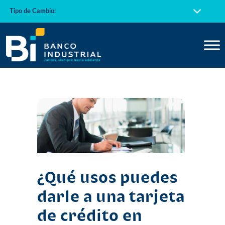
Tipo de Cambio:
¿Qué usos puedes
darle a una tarjeta
de crédito en