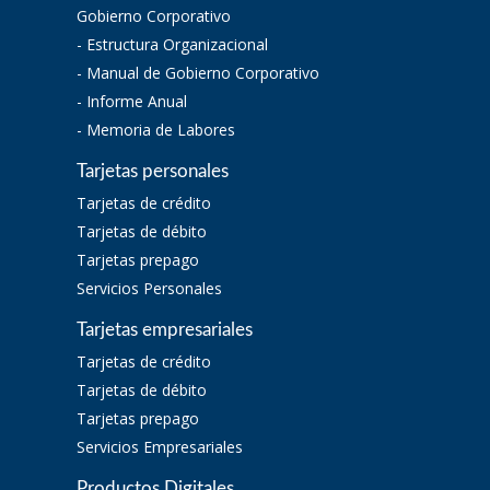
Gobierno Corporativo
- Estructura Organizacional
- Manual de Gobierno Corporativo
- Informe Anual
- Memoria de Labores
Tarjetas personales
Tarjetas de crédito
Tarjetas de débito
Tarjetas prepago
Servicios Personales
Tarjetas empresariales
Tarjetas de crédito
Tarjetas de débito
Tarjetas prepago
Servicios Empresariales
Productos Digitales