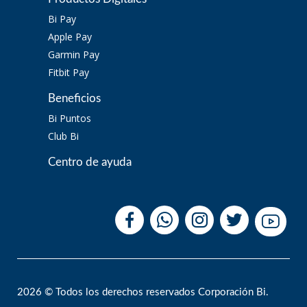
Bi Pay
Apple Pay
Garmin Pay
Fitbit Pay
Beneficios
Bi Puntos
Club Bi
Centro de ayuda
2026 © Todos los derechos reservados Corporación Bi.