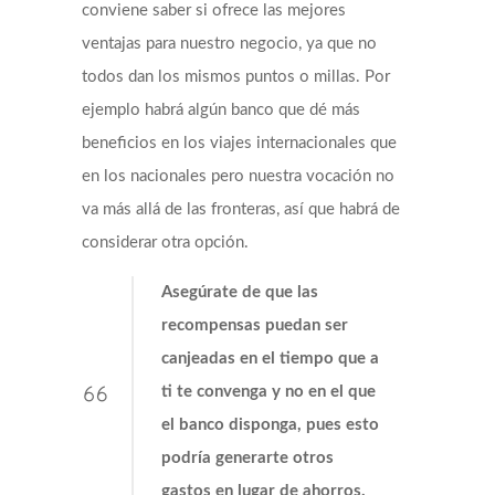
conviene saber si ofrece las mejores
ventajas para nuestro negocio, ya que no
todos dan los mismos puntos o millas. Por
ejemplo habrá algún banco que dé más
beneficios en los viajes internacionales que
en los nacionales pero nuestra vocación no
va más allá de las fronteras, así que habrá de
considerar otra opción.
Asegúrate de que las
recompensas puedan ser
canjeadas en el tiempo que a
ti te convenga y no en el que
el banco disponga, pues esto
podría generarte otros
gastos en lugar de ahorros.