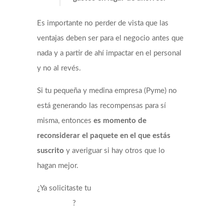
Es importante no perder de vista que las
ventajas deben ser para el negocio antes que
nada y a partir de ahí impactar en el personal
y no al revés.
Si tu pequeña y medina empresa (Pyme) no
está generando las recompensas para sí
misma, entonces
es momento de
reconsiderar el paquete en el que estás
suscrito
y averiguar si hay otros que lo
hagan mejor.
¿Ya solicitaste tu
tarjeta de crédito
?
empresarial