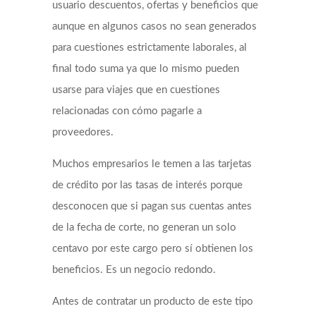
usuario descuentos, ofertas y beneficios que
aunque en algunos casos no sean generados
para cuestiones estrictamente laborales, al
final todo suma ya que lo mismo pueden
usarse para viajes que en cuestiones
relacionadas con cómo pagarle a
proveedores.
Muchos empresarios le temen a las tarjetas
de crédito por las tasas de interés porque
desconocen que si pagan sus cuentas antes
de la fecha de corte, no generan un solo
centavo por este cargo pero sí obtienen los
beneficios. Es un negocio redondo.
Antes de contratar un producto de este tipo