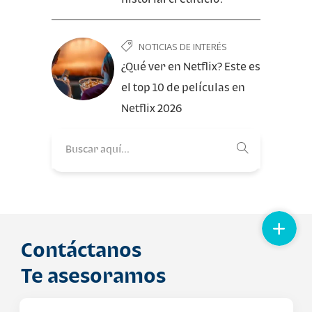
NOTICIAS DE INTERÉS
¿Qué ver en Netflix? Este es
el top 10 de películas en
Netflix 2026
Contáctanos
Te asesoramos