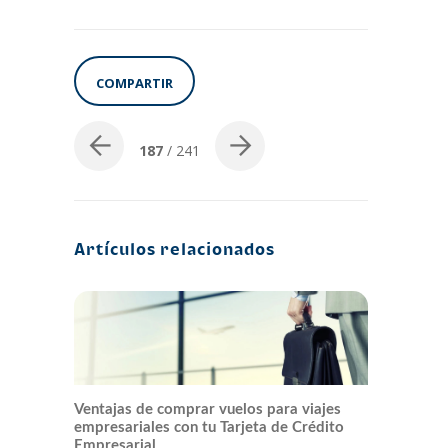
COMPARTIR
187
/ 241
Artículos relacionados
Ventajas de comprar vuelos para viajes
empresariales con tu Tarjeta de Crédito
Empresarial