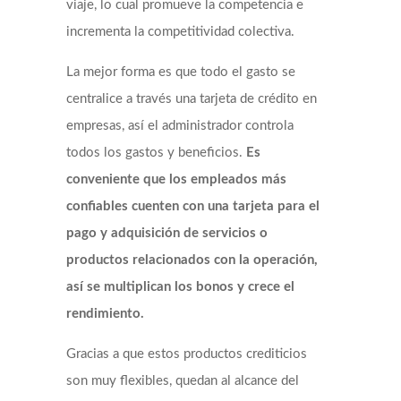
viaje, lo cual promueve la competencia e
incrementa la competitividad colectiva.
La mejor forma es que todo el gasto se
centralice a través una tarjeta de crédito en
empresas, así el administrador controla
todos los gastos y beneficios.
E
s
conveniente que los empleados más
confiables cuenten con una tarjeta para el
pago y adquisición de servicios o
productos relacionados con la operación,
así se multiplican los bonos y crece el
rendimiento.
Gracias a que estos productos crediticios
son muy flexibles, quedan al alcance del