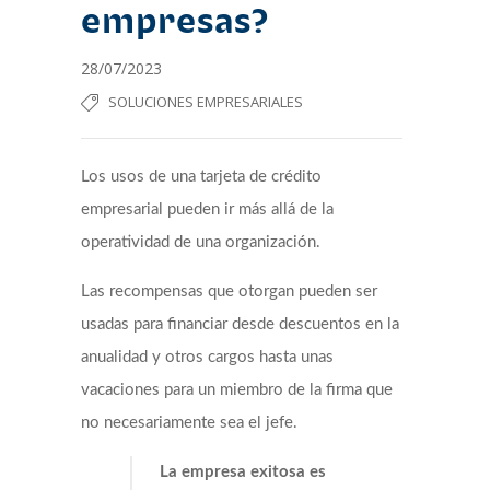
empresas?
28/07/2023
SOLUCIONES EMPRESARIALES
Los usos de una tarjeta de crédito
empresarial pueden ir más allá de la
operatividad de una organización.
Las recompensas que otorgan pueden ser
usadas para financiar desde descuentos en la
anualidad y otros cargos hasta unas
vacaciones para un miembro de la firma que
no necesariamente sea el jefe.
La empresa exitosa es