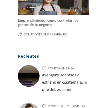
Emprendimiento: cómo controlar los
gastos de tu negocio
SOLUCIONES EMPRESARIALES
Recientes
COMPRA EN LÍNEA
Avengers Doomsday
estreno en Guatemala: lo
que debes saber
PRODUCTOS Y SERVICIOS