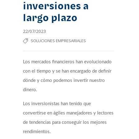
inversiones a
largo plazo
22/07/2023
SOLUCIONES EMPRESARIALES
Los mercados financieros han evolucionado
con el tiempo y se han encargado de definir
dónde y cómo podemos invertir nuestro
dinero.
Los inversionistas han tenido que
convertirse en ágiles manejadores y lectores
de tendencias para conseguir los mejores
rendimientos.