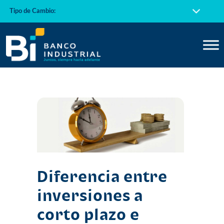
Tipo de Cambio:
Diferencia entre
inversiones a
corto plazo e