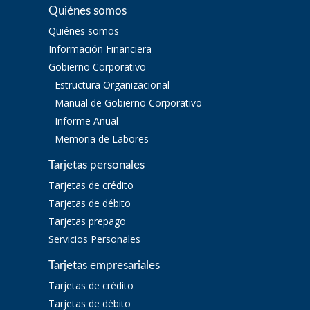
Quiénes somos
Quiénes somos
Información Financiera
Gobierno Corporativo
- Estructura Organizacional
- Manual de Gobierno Corporativo
- Informe Anual
- Memoria de Labores
Tarjetas personales
Tarjetas de crédito
Tarjetas de débito
Tarjetas prepago
Servicios Personales
Tarjetas empresariales
Tarjetas de crédito
Tarjetas de débito