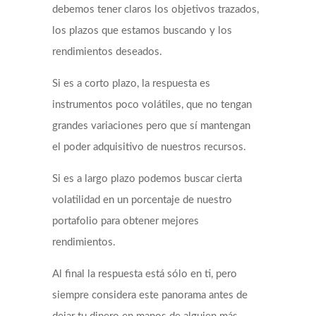
debemos tener claros los objetivos trazados,
los plazos que estamos buscando y los
rendimientos deseados.
Si es a corto plazo, la respuesta es
instrumentos poco volátiles, que no tengan
grandes variaciones pero que sí mantengan
el poder adquisitivo de nuestros recursos.
Si es a largo plazo podemos buscar cierta
volatilidad en un porcentaje de nuestro
portafolio para obtener mejores
rendimientos.
Al final la respuesta está sólo en ti, pero
siempre considera este panorama antes de