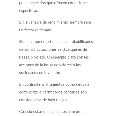
preestablecidos que ofrecen condiciones
específicas.
En la variable de rendimiento siempre será
un factor el tiempo.
Si un instrumento tiene altas probabilidades
de sufrir fluctuaciones se dice que es de
riesgo o volátil. Un ejemplo claro son las
acciones de la bolsa de valores o las
sociedades de inversión.
En contraste, instrumentos como deuda a
corto plazo o certificados bancarios son
considerados de bajo riesgo.
Cuando estamos dispuestos a invertir