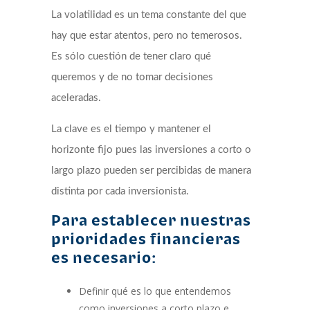
La volatilidad es un tema constante del que
hay que estar atentos, pero no temerosos.
Es sólo cuestión de tener claro qué
queremos y de no tomar decisiones
aceleradas.
La clave es el tiempo y mantener el
horizonte fijo pues las inversiones a corto o
largo plazo pueden ser percibidas de manera
distinta por cada inversionista.
Para establecer nuestras
prioridades financieras
es necesario:
Definir qué es lo que entendemos
como inversiones a corto plazo e