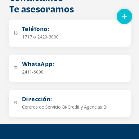
Te asesoramos
Teléfono:
1717 o 2420-3000
WhatsApp:
2411-6000
Dirección:
Centros de Servicio Bi-Credit y Agencias Bi