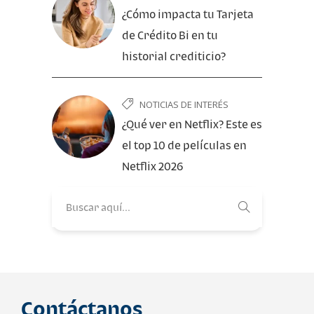
¿Cómo impacta tu Tarjeta
de Crédito Bi en tu
historial crediticio?
NOTICIAS DE INTERÉS
¿Qué ver en Netflix? Este es
el top 10 de películas en
Netflix 2026
Contáctanos