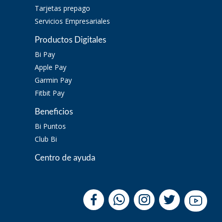
Tarjetas prepago
Servicios Empresariales
Productos Digitales
Bi Pay
Apple Pay
Garmin Pay
Fitbit Pay
Beneficios
Bi Puntos
Club Bi
Centro de ayuda