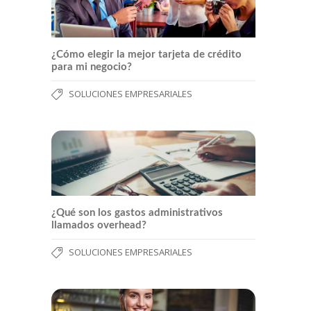
¿Cómo elegir la mejor tarjeta de crédito
para mi negocio?
SOLUCIONES EMPRESARIALES
¿Qué son los gastos administrativos
llamados overhead?
SOLUCIONES EMPRESARIALES