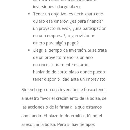
inversiones a largo plazo.
Tener un objetivo, es decir ¿para qué
quiero ese dinero?, ¿es para financiar
un proyecto nuevo?, ¿una participación
en una empresa?, o ¿provisionar
dinero para algún pago?
Elegir el tiempo de inversión. Si se trata
de un proyecto menor a un año
entonces claramente estamos
hablando de corto plazo donde puedo
tener disponibilidad ante un imprevisto.
Sin embargo en una inversión se busca tener
a nuestro favor el crecimiento de la bolsa, de
las acciones o de la firma a la que estamos
apostando. El plazo lo determinas tú, no el
asesor, ni la bolsa. Pero sí hay tiempos