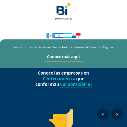
Enlaza tus transacciones en Centro América a través de Conexión Regional
Conoce más aquí
Conoce las empresas en
Centroamérica
que
conforman
Corporación Bi
‹
›